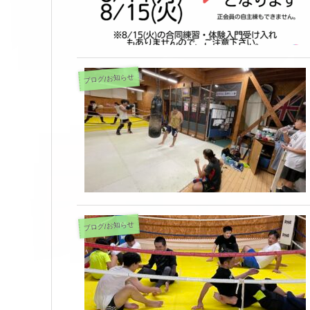
ブログ/お知らせ
ブログ/お知らせ