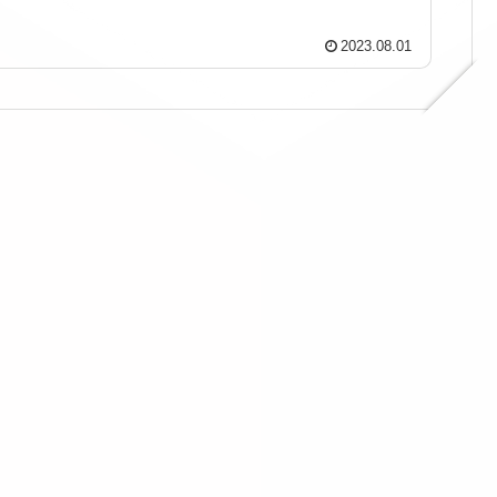
2023.08.01