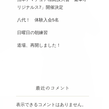
リジナルス7」開催決定
八代！ 体験入会5名
日曜日の朝練習
道場、再開しました！
最近のコメント
表示できるコメントはありません。