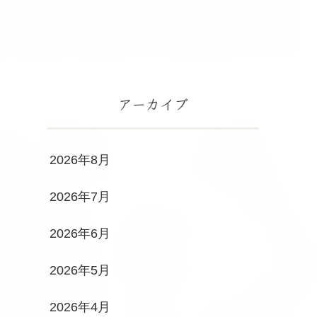
アーカイブ
2026年8月
2026年7月
2026年6月
2026年5月
2026年4月