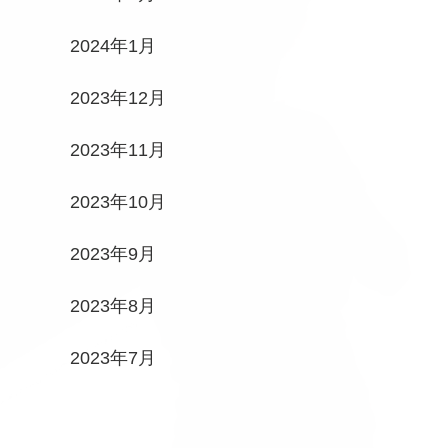
2024年1月
2023年12月
2023年11月
2023年10月
2023年9月
2023年8月
2023年7月