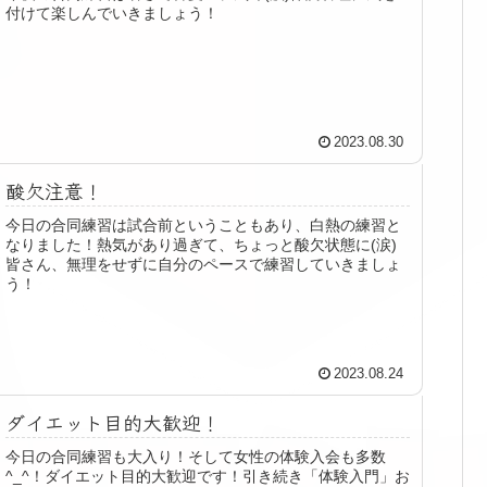
付けて楽しんでいきましょう！
2023.08.30
酸欠注意！
今日の合同練習は試合前ということもあり、白熱の練習と
なりました！熱気があり過ぎて、ちょっと酸欠状態に(涙)
皆さん、無理をせずに自分のペースで練習していきましょ
う！
2023.08.24
ダイエット目的大歓迎！
今日の合同練習も大入り！そして女性の体験入会も多数
^_^！ダイエット目的大歓迎です！引き続き「体験入門」お