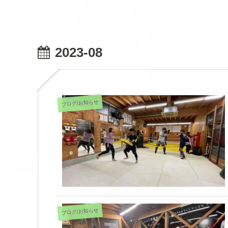
2023-08
ブログ/お知らせ
ブログ/お知らせ