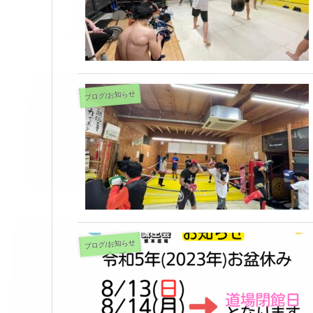
ブログ/お知らせ
ブログ/お知らせ