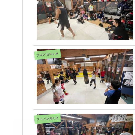
ブログ/お知らせ
ブログ/お知らせ