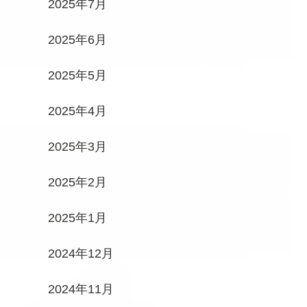
2025年7月
2025年6月
2025年5月
2025年4月
2025年3月
2025年2月
2025年1月
2024年12月
2024年11月