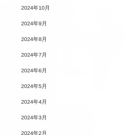
2024年10月
2024年9月
2024年8月
2024年7月
2024年6月
2024年5月
2024年4月
2024年3月
2024年2月