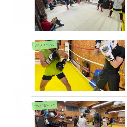
ブログ/お知らせ
ブログ/お知らせ