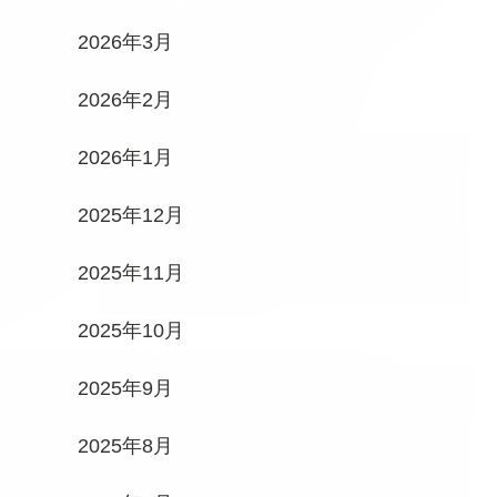
2026年3月
2026年2月
2026年1月
2025年12月
2025年11月
2025年10月
2025年9月
2025年8月