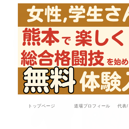
トップページ
道場プロフィール