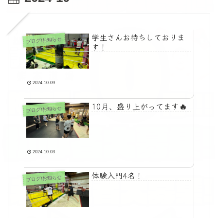
学生さんお待ちしておりま
ブログ/お知らせ
す！
2024.10.09
10月、盛り上がってます🔥
ブログ/お知らせ
2024.10.03
体験入門4名！
ブログ/お知らせ