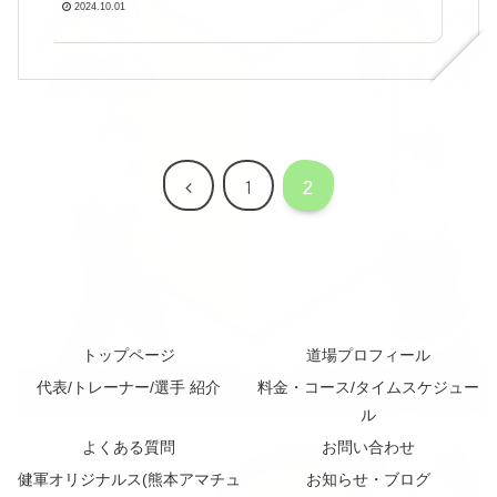
2024.10.01
前
1
2
へ
トップページ
道場プロフィール
代表/トレーナー/選手 紹介
料金・コース/タイムスケジュー
ル
よくある質問
お問い合わせ
健軍オリジナルス(熊本アマチュ
お知らせ・ブログ