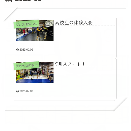
高校生の体験入会
ブログ/お知らせ
2025.09.05
9月スタート！
ブログ/お知らせ
2025.09.02