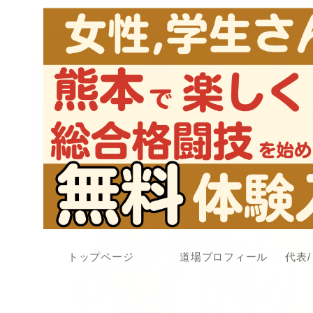
トップページ
道場プロフィール