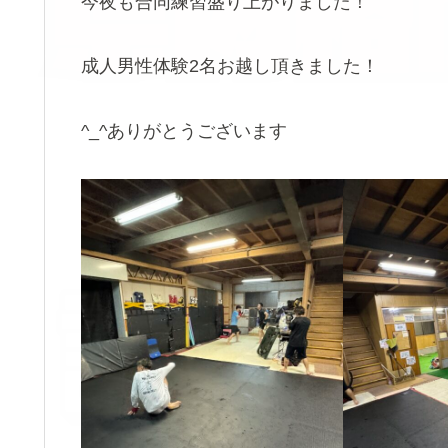
今夜も合同練習盛り上がりました！
成人男性体験2名お越し頂きました！
^_^ありがとうございます