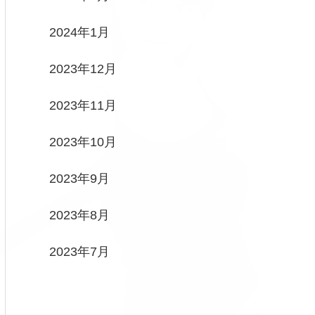
2024年1月
2023年12月
2023年11月
2023年10月
2023年9月
2023年8月
2023年7月