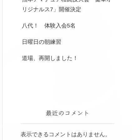
リジナルス7」開催決定
八代！ 体験入会5名
日曜日の朝練習
道場、再開しました！
最近のコメント
表示できるコメントはありません。