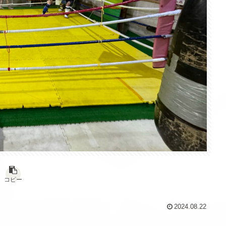
コピー
2024.08.22