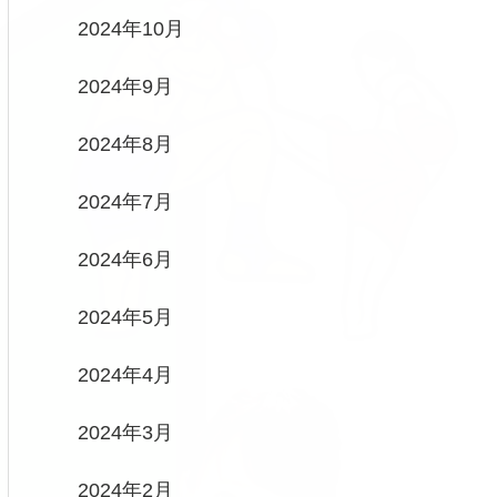
2024年10月
2024年9月
2024年8月
2024年7月
2024年6月
2024年5月
2024年4月
2024年3月
2024年2月