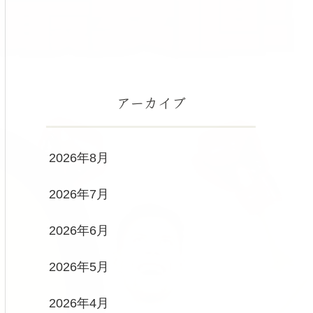
アーカイブ
2026年8月
2026年7月
2026年6月
2026年5月
2026年4月