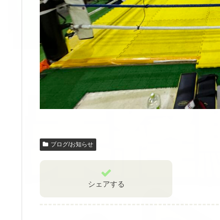
ブログ/お知らせ
シェアする