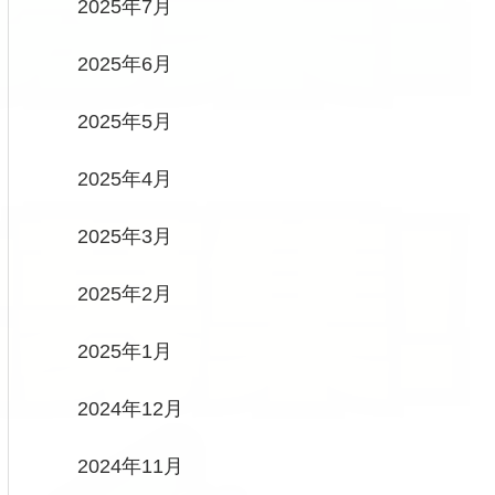
2025年7月
2025年6月
2025年5月
2025年4月
2025年3月
2025年2月
2025年1月
2024年12月
2024年11月