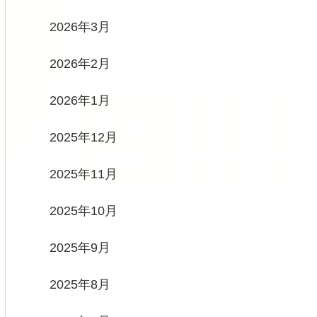
2026年3月
2026年2月
2026年1月
2025年12月
2025年11月
2025年10月
2025年9月
2025年8月