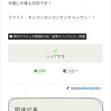
今後に今後も注目です！
ファイト、キンコンカンコンケンチャンマン！！
熊本アマチュア格闘技大会「健軍オリジナルス」関連
シェアする
LINE
コピー
seioukaikumamoto
関連記事