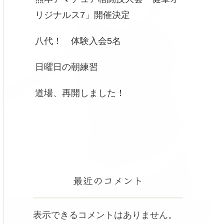
リジナルス7」開催決定
八代！ 体験入会5名
日曜日の朝練習
道場、再開しました！
最近のコメント
表示できるコメントはありません。