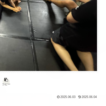
コピー
2025.06.03
2025.06.04