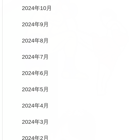
2024年10月
2024年9月
2024年8月
2024年7月
2024年6月
2024年5月
2024年4月
2024年3月
2024年2月