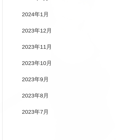
2024年1月
2023年12月
2023年11月
2023年10月
2023年9月
2023年8月
2023年7月