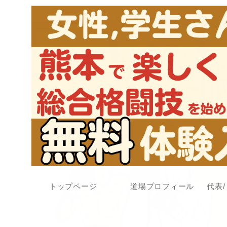
トップページ
道場プロフィール