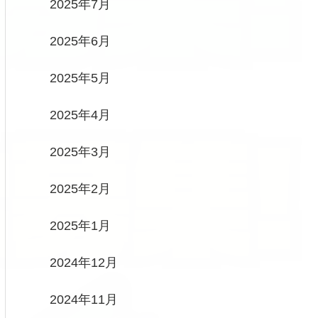
2025年7月
2025年6月
2025年5月
2025年4月
2025年3月
2025年2月
2025年1月
2024年12月
2024年11月