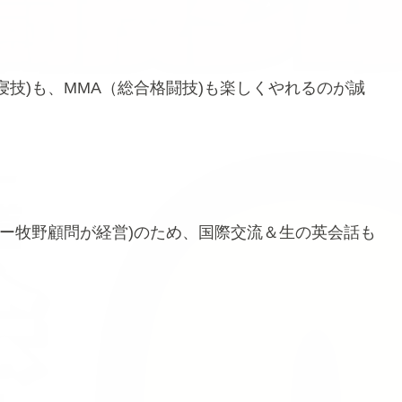
寝技)も、MMA（総合格闘技)も楽しくやれるのが誠
ー牧野顧問が経営)のため、国際交流＆生の英会話も