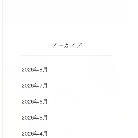
アーカイブ
2026年8月
2026年7月
2026年6月
2026年5月
2026年4月