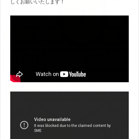
しくお願いいたします！