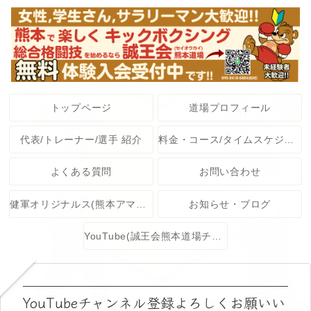
トップページ
道場プロフィール
代表/トレーナー/選手 紹介
料金・コース/タイムスケジュール
よくある質問
お問い合わせ
健軍オリジナルス(熊本アマチュア格闘技大会)
お知らせ・ブログ
YouTube(誠王会熊本道場チャンネル)
YouTubeチャンネル登録よろしくお願いい