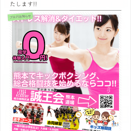
たします!!
ブログ/お知らせ