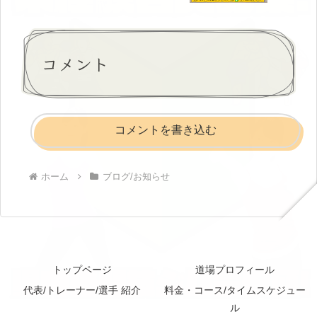
コメント
コメントを書き込む
ホーム
ブログ/お知らせ
トップページ
道場プロフィール
代表/トレーナー/選手 紹介
料金・コース/タイムスケジュー
ル