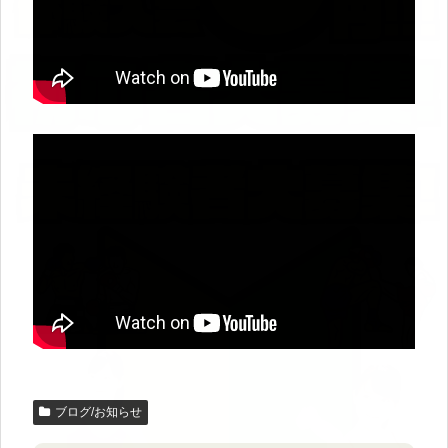
ブログ/お知らせ