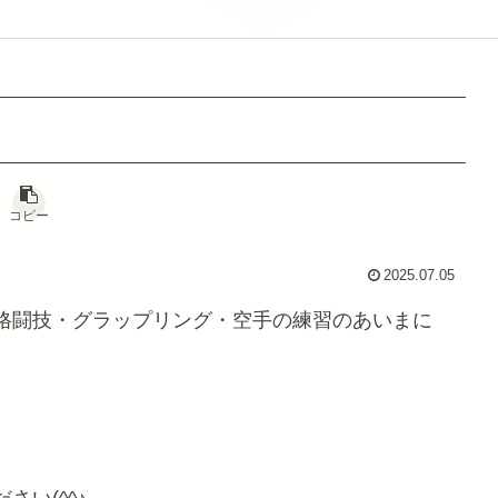
コピー
2025.07.05
格闘技・グラップリング・空手の練習のあいまに