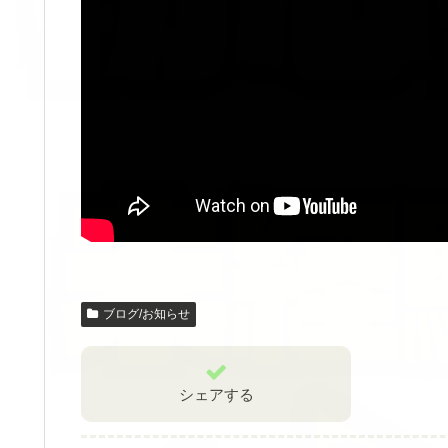
ブログ/お知らせ
シェアする