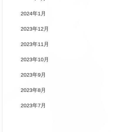
2024年1月
2023年12月
2023年11月
2023年10月
2023年9月
2023年8月
2023年7月