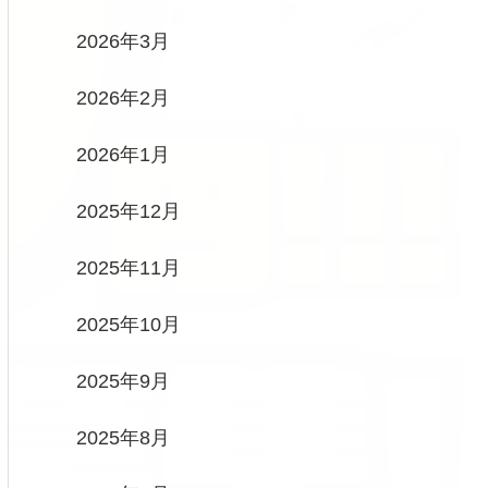
2026年3月
2026年2月
2026年1月
2025年12月
2025年11月
2025年10月
2025年9月
2025年8月