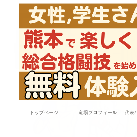
トップページ
道場プロフィール