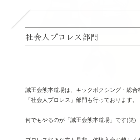
社会人プロレス部門
誠王会熊本道場は、キックボクシング・総合
「社会人プロレス」部門も行っております。
何でもやるのが「誠王会熊本道場」です(笑)