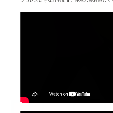
プロレス好きな方も是非、体験入会お越しくださ