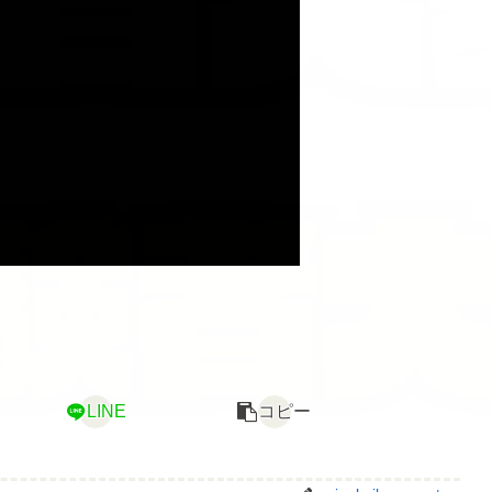
LINE
コピー