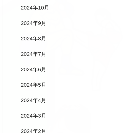
2024年10月
2024年9月
2024年8月
2024年7月
2024年6月
2024年5月
2024年4月
2024年3月
2024年2月