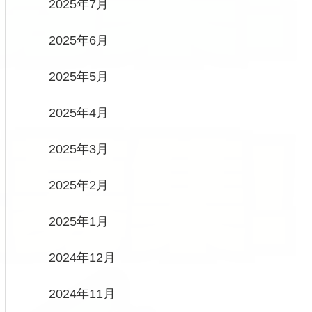
2025年7月
2025年6月
2025年5月
2025年4月
2025年3月
2025年2月
2025年1月
2024年12月
2024年11月