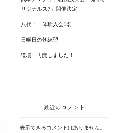
リジナルス7」開催決定
八代！ 体験入会5名
日曜日の朝練習
道場、再開しました！
最近のコメント
表示できるコメントはありません。