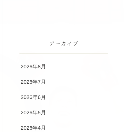
アーカイブ
2026年8月
2026年7月
2026年6月
2026年5月
2026年4月