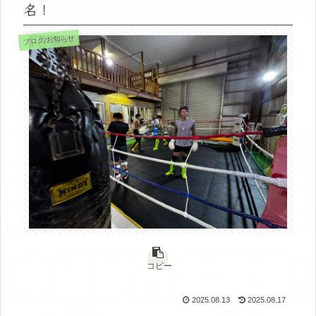
名！
ブログ/お知らせ
コピー
2025.08.13
2025.08.17