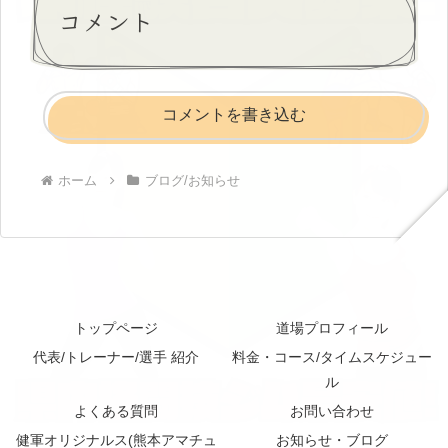
コメント
コメントを書き込む
ホーム
ブログ/お知らせ
トップページ
道場プロフィール
代表/トレーナー/選手 紹介
料金・コース/タイムスケジュー
ル
よくある質問
お問い合わせ
健軍オリジナルス(熊本アマチュ
お知らせ・ブログ