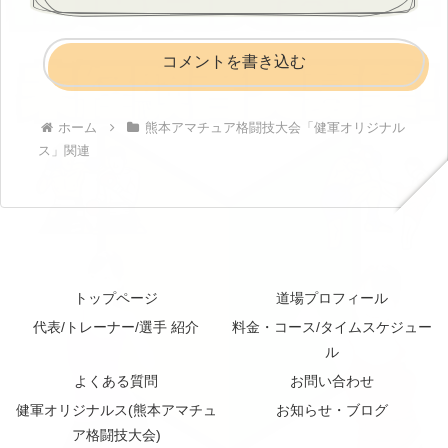
コメントを書き込む
ホーム
熊本アマチュア格闘技大会「健軍オリジナル
ス」関連
トップページ
道場プロフィール
代表/トレーナー/選手 紹介
料金・コース/タイムスケジュー
ル
よくある質問
お問い合わせ
健軍オリジナルス(熊本アマチュ
お知らせ・ブログ
ア格闘技大会)