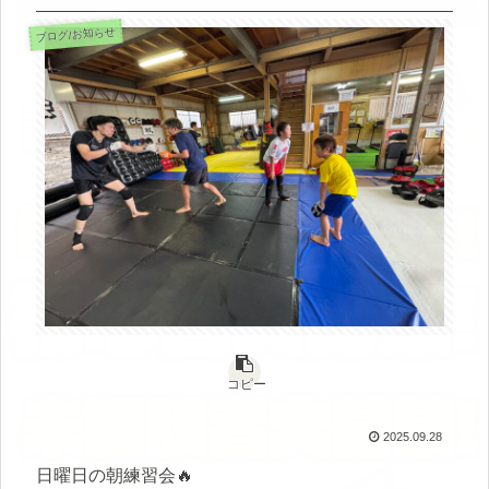
ブログ/お知らせ
コピー
2025.09.28
日曜日の朝練習会🔥