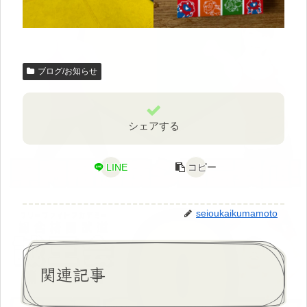
ブログ/お知らせ
シェアする
LINE
コピー
seioukaikumamoto
関連記事