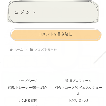
コメント
コメントを書き込む
ホーム
ブログ/お知らせ
トップページ
道場プロフィール
代表/トレーナー/選手 紹介
料金・コース/タイムスケジュー
ル
よくある質問
お問い合わせ