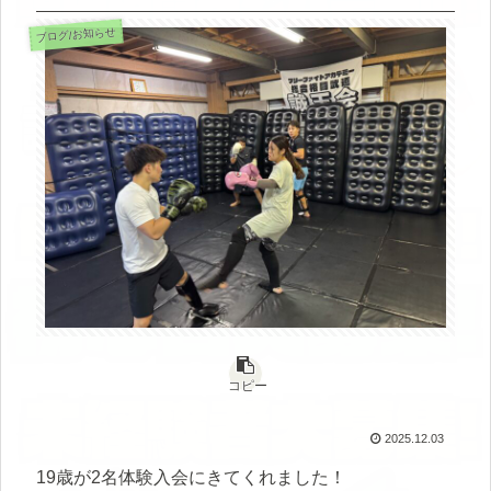
ブログ/お知らせ
コピー
2025.12.03
19歳が2名体験入会にきてくれました！