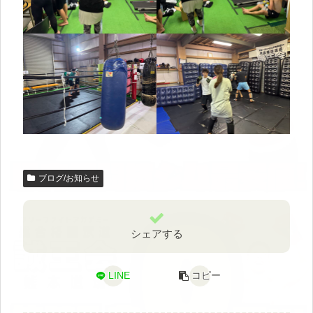
ブログ/お知らせ
シェアする
LINE
コピー